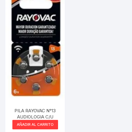
PILA RAYOVAC N°13
AUDIOLOGIA C/U
AÑADIR AL CARRITO