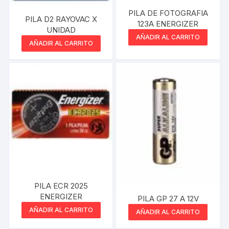
PILA DE FOTOGRAFIA
PILA D2 RAYOVAC X
123A ENERGIZER
UNIDAD
AÑADIR AL CARRITO
AÑADIR AL CARRITO
PILA ECR 2025
ENERGIZER
PILA GP 27 A 12V
AÑADIR AL CARRITO
AÑADIR AL CARRITO