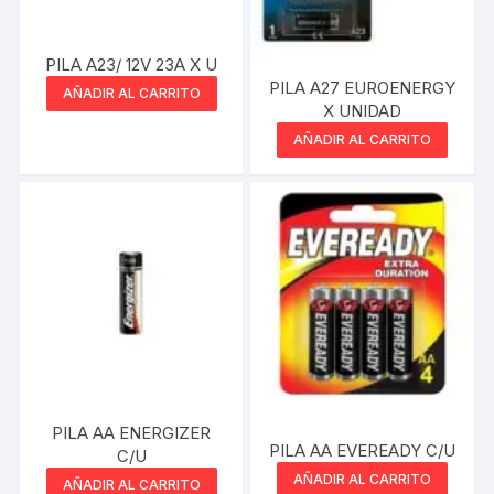
PILA A23/ 12V 23A X U
PILA A27 EUROENERGY
AÑADIR AL CARRITO
X UNIDAD
AÑADIR AL CARRITO
PILA AA ENERGIZER
PILA AA EVEREADY C/U
C/U
AÑADIR AL CARRITO
AÑADIR AL CARRITO