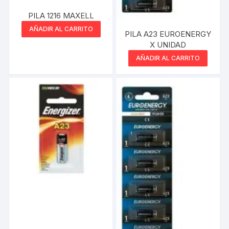
PILA 1216 MAXELL
AÑADIR AL CARRITO
PILA A23 EUROENERGY
X UNIDAD
AÑADIR AL CARRITO