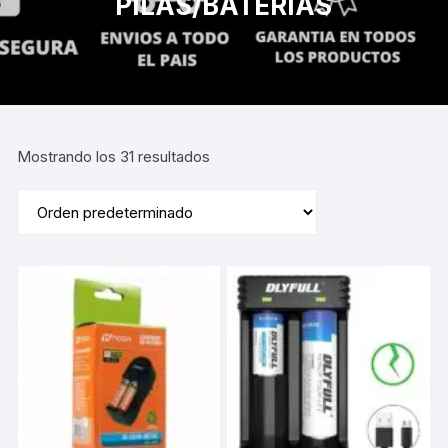
PILAS/BATERIAS
Mostrando los 31 resultados