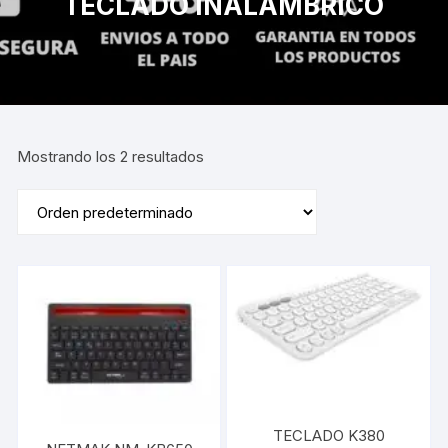
TECLADO INALAMBRICO
Mostrando los 2 resultados
TECLADO K380