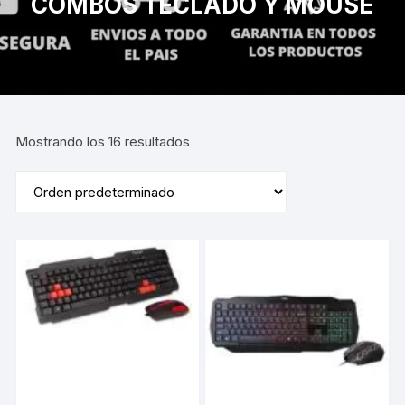
COMBOS TECLADO Y MOUSE
Mostrando los 16 resultados