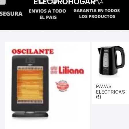
ELECTROHOGAR
PAVAS
ELECTRICAS
(5)