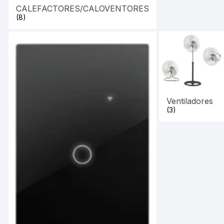
CALEFACTORES/CALOVENTORES
(8)
Ventiladores
(3)