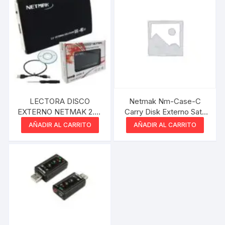
LECTORA DISCO
Netmak Nm-Case-C
EXTERNO NETMAK 2.5″
Carry Disk Externo Sata
Usb 2.0
2.5″ Usb-C 3.1
AÑADIR AL CARRITO
AÑADIR AL CARRITO