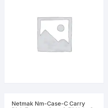
Netmak Nm-Case-C Carry