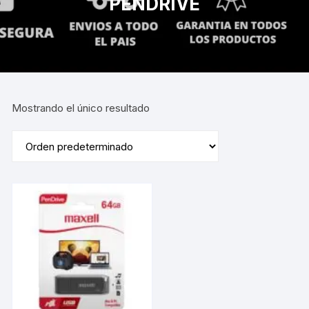
PENDRIVE
Mostrando el único resultado