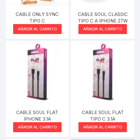
CABLE SOUL CLASSIC
CABLE ONLY SYNC
TIPO C A IPHONE 27W
TIPO C
AÑADIR AL CARRITO
AÑADIR AL CARRITO
CABLE SOUL FLAT
CABLE SOUL FLAT
IPHONE 3.1A
TIPO C 3.1A
AÑADIR AL CARRITO
AÑADIR AL CARRITO