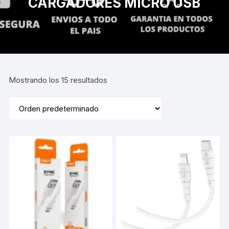
CARGADORES MICRO USB
Mostrando los 15 resultados