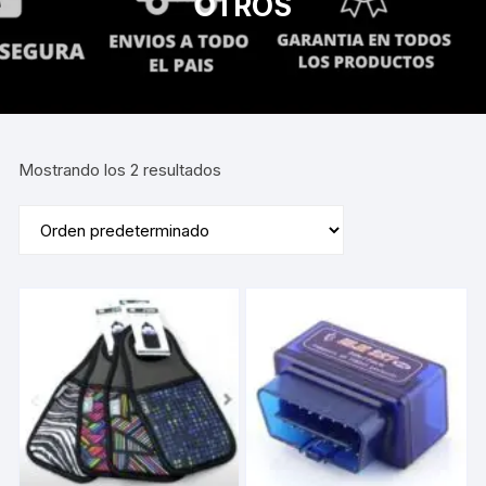
OTROS
Mostrando los 2 resultados