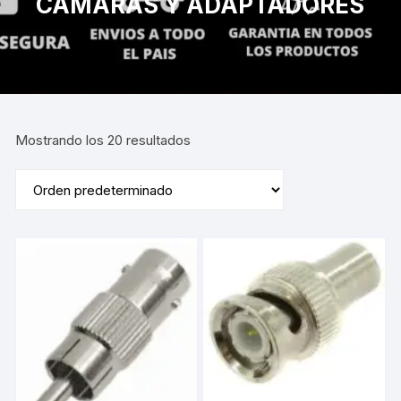
CAMARAS Y ADAPTADORES
Mostrando los 20 resultados