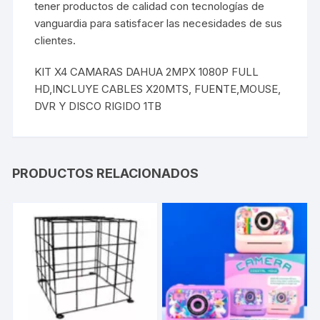
tener productos de calidad con tecnologías de
vanguardia para satisfacer las necesidades de sus
clientes.
KIT X4 CAMARAS DAHUA 2MPX 1080P FULL
HD,INCLUYE CABLES X20MTS, FUENTE,MOUSE,
DVR Y DISCO RIGIDO 1TB
PRODUCTOS RELACIONADOS