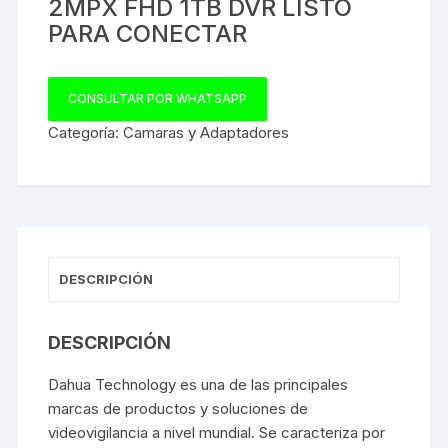
2MPX FHD 1TB DVR LISTO
PARA CONECTAR
CONSULTAR POR WHATSAPP
Categoría:
Camaras y Adaptadores
DESCRIPCIÓN
DESCRIPCIÓN
Dahua Technology es una de las principales
marcas de productos y soluciones de
videovigilancia a nivel mundial. Se caracteriza por