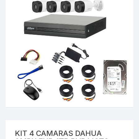
KIT 4 CAMARAS DAHUA