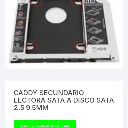
CADDY SECUNDARIO
LECTORA SATA A DISCO SATA
2.5 9.5MM
CONSULTAR POR WHATSAPP