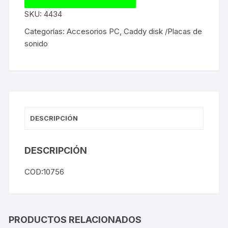
SKU:
4434
Categorías:
Accesorios PC
,
Caddy disk /Placas de
sonido
DESCRIPCIÓN
DESCRIPCIÓN
COD:10756
PRODUCTOS RELACIONADOS