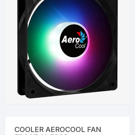
COOLER AEROCOOL FAN