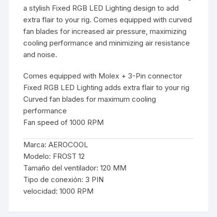
a stylish Fixed RGB LED Lighting design to add
extra flair to your rig. Comes equipped with curved
fan blades for increased air pressure, maximizing
cooling performance and minimizing air resistance
and noise.
Comes equipped with Molex + 3-Pin connector
Fixed RGB LED Lighting adds extra flair to your rig
Curved fan blades for maximum cooling
performance
Fan speed of 1000 RPM
Marca
:
AEROCOOL
Modelo
:
FROST 12
Tamaño del ventilador
:
120 MM
Tipo de conexión
:
3 PIN
velocidad
:
1000 RPM