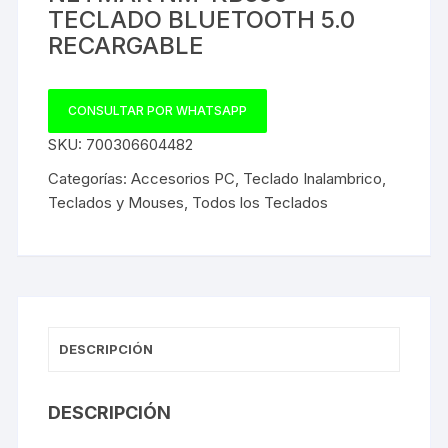
TECLADO BLUETOOTH 5.0
RECARGABLE
CONSULTAR POR WHATSAPP
SKU:
700306604482
Categorías:
Accesorios PC
,
Teclado Inalambrico
,
Teclados y Mouses
,
Todos los Teclados
DESCRIPCIÓN
DESCRIPCIÓN