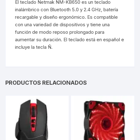
El teclado Netmak NM-KB650 es un teclado
inalámbrico con Bluetooth 5.0 y 2.4 GHz, batería
recargable y diseño ergonómico. Es compatible
con una variedad de dispositivos y tiene una
función de modo reposo prolongado para
aumentar su duración. El teclado está en español e
incluye la tecla Ñ.
PRODUCTOS RELACIONADOS