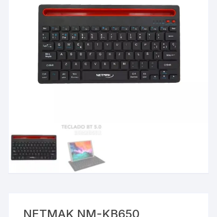
NETMAK NM-KB650