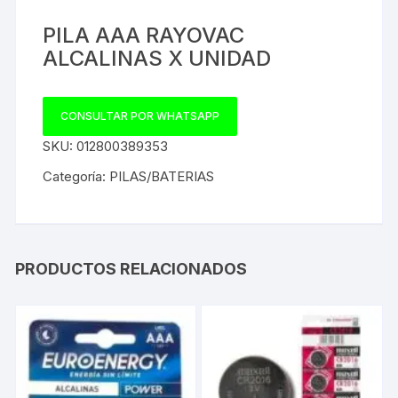
PILA AAA RAYOVAC
ALCALINAS X UNIDAD
CONSULTAR POR WHATSAPP
SKU:
012800389353
Categoría:
PILAS/BATERIAS
PRODUCTOS RELACIONADOS