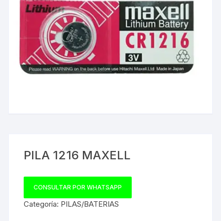
PILA 1216 MAXELL
CONSULTAR POR WHATSAPP
Categoría:
PILAS/BATERIAS