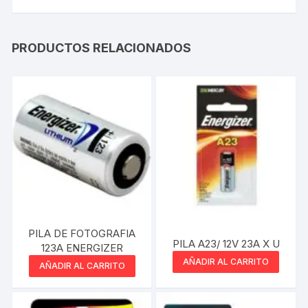
PRODUCTOS RELACIONADOS
PILA DE FOTOGRAFIA
PILA A23/ 12V 23A X U
123A ENERGIZER
AÑADIR AL CARRITO
AÑADIR AL CARRITO