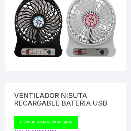
VENTILADOR NISUTA
RECARGABLE BATERIA USB
CONSULTAR POR WHATSAPP