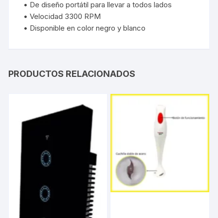
• De diseño portátil para llevar a todos lados
• Velocidad 3300 RPM
• Disponible en color negro y blanco
PRODUCTOS RELACIONADOS