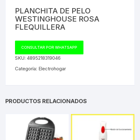
PLANCHITA DE PELO
WESTINGHOUSE ROSA
FLEQUILLERA
CONSULTAR POR WHATSAPP
SKU:
4895218319046
Categoría:
Electrohogar
PRODUCTOS RELACIONADOS