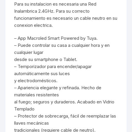
Para su instalacion es necesaria una Red
Inalambrica 2.4GHz. Para su correcto
funcionamiento es necesario un cable neutro en su
conexion electrica.
– App Macroled Smart Powered by Tuya.
– Puede controlar su casa a cualquier hora y en
cualquier lugar
desde su smartphone o Tablet.
– Temporizador para encender/apagar
automáticamente sus luces
y electrodomésticos.
– Apariencia elegante y refinada. Hecho de
materiales resistentes
al fuego; seguros y duraderos. Acabado en Vidrio
Templado
– Protector de sobrecarga, fácil de reemplazar las
llaves mecánicas
tradicionales (requiere cable de neutro).