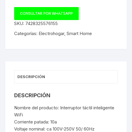
CONSULTAR POR WHATSAPP
SKU:
7428325576155
Categorías:
Electrohogar
,
Smart Home
DESCRIPCIÓN
DESCRIPCIÓN
Nombre del producto: Interruptor táctil inteligente
WiFi
Corriente patada: 10a
Voltaje nominal: ca 100V-250V 50/ 60Hz