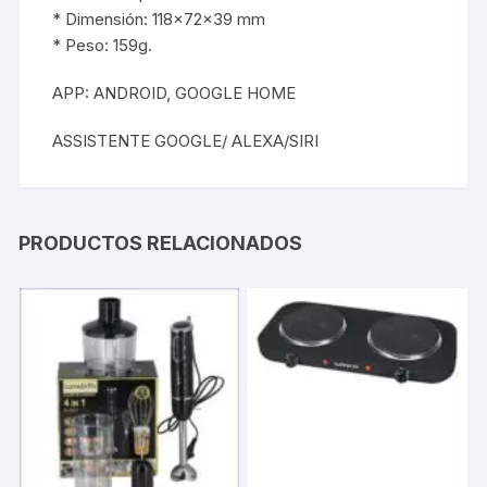
* Dimensión: 118x72x39 mm
* Peso: 159g.
APP: ANDROID, GOOGLE HOME
ASSISTENTE GOOGLE/ ALEXA/SIRI
PRODUCTOS RELACIONADOS