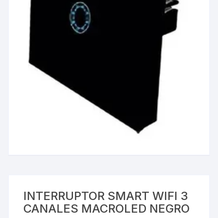
INTERRUPTOR SMART WIFI 3
CANALES MACROLED NEGRO