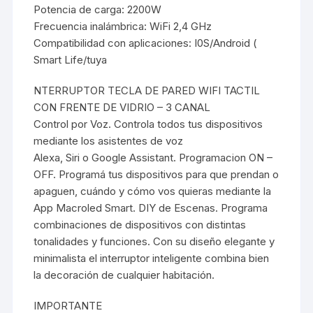
Potencia de carga: 2200W
Frecuencia inalámbrica: WiFi 2,4 GHz
Compatibilidad con aplicaciones: I0S/Android (
Smart Life/tuya
NTERRUPTOR TECLA DE PARED WIFI TACTIL
CON FRENTE DE VIDRIO – 3 CANAL
Control por Voz. Controla todos tus dispositivos
mediante los asistentes de voz
Alexa, Siri o Google Assistant. Programacion ON –
OFF. Programá tus dispositivos para que prendan o
apaguen, cuándo y cómo vos quieras mediante la
App Macroled Smart. DIY de Escenas. Programa
combinaciones de dispositivos con distintas
tonalidades y funciones. Con su diseño elegante y
minimalista el interruptor inteligente combina bien
la decoración de cualquier habitación.
IMPORTANTE