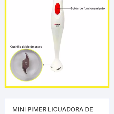
MINI PIMER LICUADORA DE