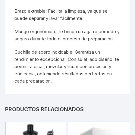
Brazo extraíble: Facilita la limpieza, ya que se
puede separar y lavar fácilmente.
Mango ergonómico: Te brinda un agarre cómodo y
seguro durante todo el proceso de preparación.
Cuchilla de acero inoxidable: Garantiza un
rendimiento excepcional. Con su afilado diseño, te
permitirá picar, mezclar y licuar con precisión y
eficiencia, obteniendo resultados perfectos en
cada preparación.
PRODUCTOS RELACIONADOS