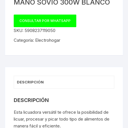
MANO SOVIO 300W BLANCO
CONSULTAR POR WHATSAPP
SKU:
5908237119050
Categoría:
Electrohogar
DESCRIPCIÓN
DESCRIPCIÓN
Esta licuadora versátil te ofrece la posibilidad de
licuar, procesar y picar todo tipo de alimentos de
manera fácil y eficiente.