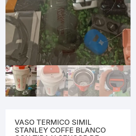
VASO TERMICO SIMIL
STANLEY COFFE BLANCO