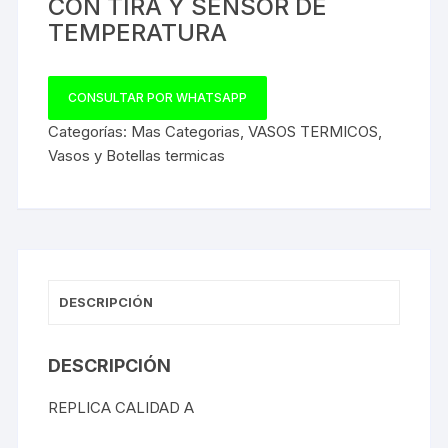
CON TIRA Y SENSOR DE
TEMPERATURA
CONSULTAR POR WHATSAPP
Categorías:
Mas Categorias
,
VASOS TERMICOS
,
Vasos y Botellas termicas
DESCRIPCIÓN
DESCRIPCIÓN
REPLICA CALIDAD A