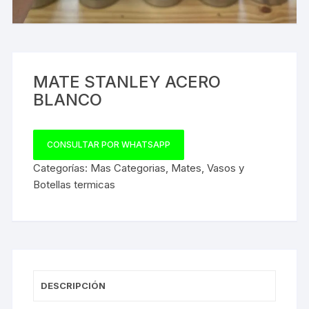
MATE STANLEY ACERO
BLANCO
CONSULTAR POR WHATSAPP
Categorías:
Mas Categorias
,
Mates
,
Vasos y
Botellas termicas
DESCRIPCIÓN