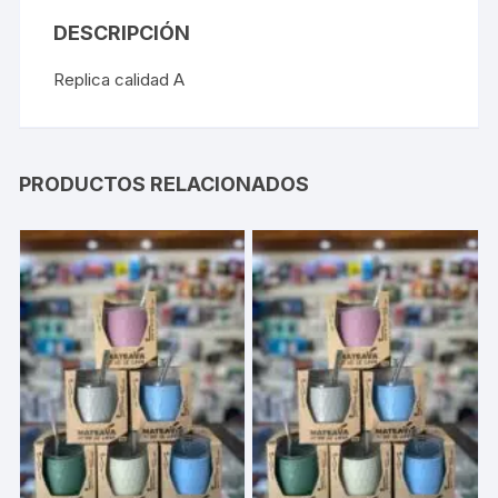
DESCRIPCIÓN
Replica calidad A
PRODUCTOS RELACIONADOS