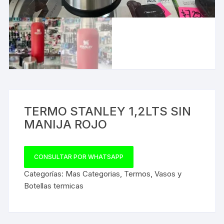
TERMO STANLEY 1,2LTS SIN
MANIJA ROJO
CONSULTAR POR WHATSAPP
Categorías:
Mas Categorias
,
Termos
,
Vasos y
Botellas termicas