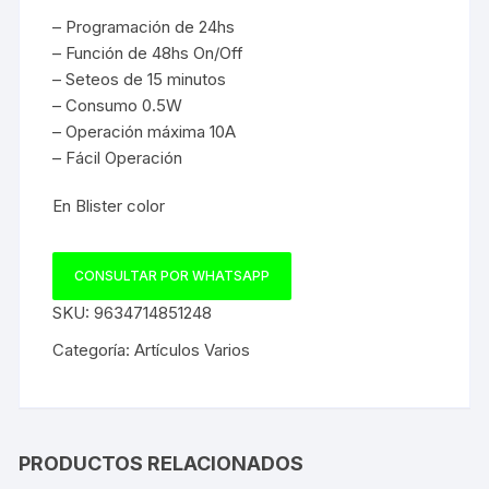
– Programación de 24hs
– Función de 48hs On/Off
– Seteos de 15 minutos
– Consumo 0.5W
– Operación máxima 10A
– Fácil Operación
En Blister color
CONSULTAR POR WHATSAPP
SKU:
9634714851248
Categoría:
Artículos Varios
PRODUCTOS RELACIONADOS