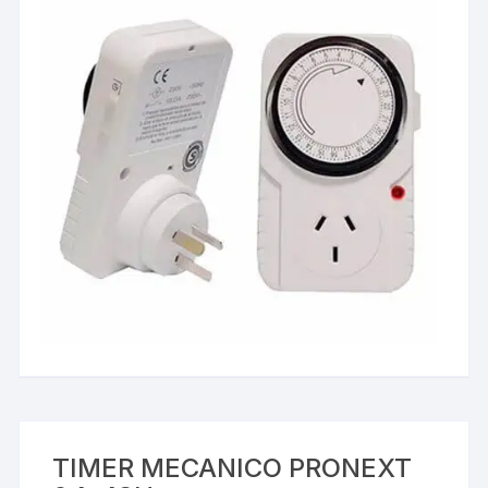
TIMER MECANICO PRONEXT