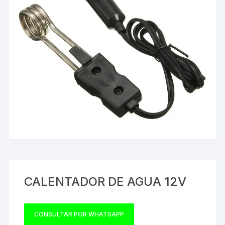
CALENTADOR DE AGUA 12V
CONSULTAR POR WHATSAPP