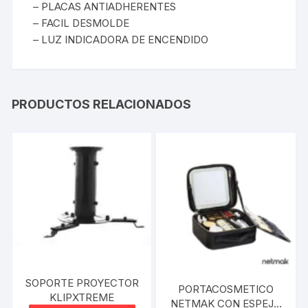
– PLACAS ANTIADHERENTES
– FACIL DESMOLDE
– LUZ INDICADORA DE ENCENDIDO
PRODUCTOS RELACIONADOS
SOPORTE PROYECTOR
PORTACOSMETICO
KLIPXTREME
NETMAK CON ESPEJO