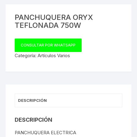
PANCHUQUERA ORYX
TEFLONADA 750W
CONSULTAR POR WHATSAPP
Categoría:
Artículos Varios
DESCRIPCIÓN
DESCRIPCIÓN
PANCHUQUERA ELECTRICA