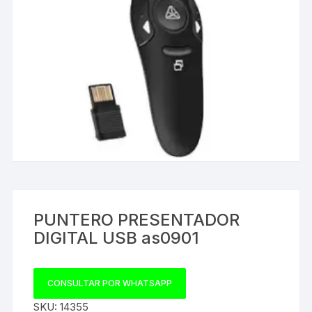
PUNTERO PRESENTADOR
DIGITAL USB as0901
CONSULTAR POR WHATSAPP
SKU:
14355