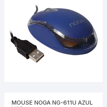
MOUSE NOGA NG-611U AZUL