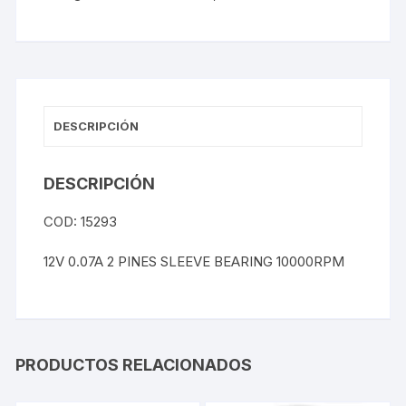
DESCRIPCIÓN
DESCRIPCIÓN
COD: 15293
12V 0.07A 2 PINES SLEEVE BEARING 10000RPM
PRODUCTOS RELACIONADOS