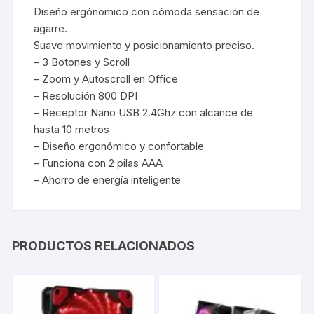
Diseño ergónomico con cómoda sensación de
agarre.
Suave movimiento y posicionamiento preciso.
– 3 Botones y Scroll
– Zoom y Autoscroll en Office
– Resolución 800 DPI
– Receptor Nano USB 2.4Ghz con alcance de
hasta 10 metros
– Diseño ergonómico y confortable
– Funciona con 2 pilas AAA
– Ahorro de energía inteligente
PRODUCTOS RELACIONADOS