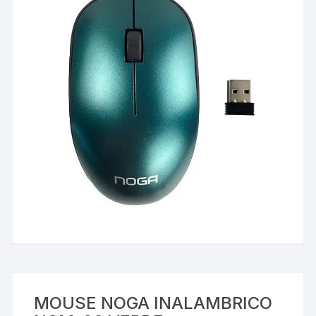
MOUSE NOGA INALAMBRICO