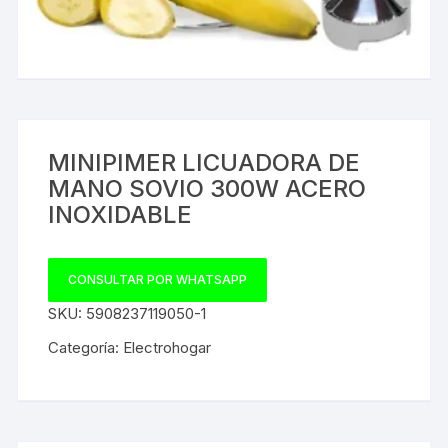
MINIPIMER LICUADORA DE
MANO SOVIO 300W ACERO
INOXIDABLE
CONSULTAR POR WHATSAPP
SKU:
5908237119050-1
Categoría:
Electrohogar