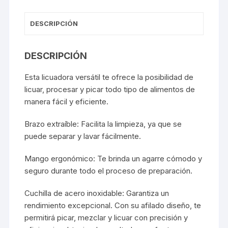
DESCRIPCIÓN
DESCRIPCIÓN
Esta licuadora versátil te ofrece la posibilidad de
licuar, procesar y picar todo tipo de alimentos de
manera fácil y eficiente.
Brazo extraíble: Facilita la limpieza, ya que se
puede separar y lavar fácilmente.
Mango ergonómico: Te brinda un agarre cómodo y
seguro durante todo el proceso de preparación.
Cuchilla de acero inoxidable: Garantiza un
rendimiento excepcional. Con su afilado diseño, te
permitirá picar, mezclar y licuar con precisión y