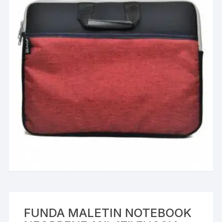
FUNDA MALETIN NOTEBOOK