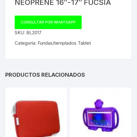
NEOPRENE 16″-17″ FUCSIA
CONSULTAR POR WHATSAPP
SKU:
BL2017
Categoría:
Fundas/templados Tablet
PRODUCTOS RELACIONADOS