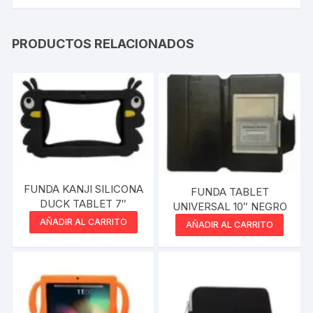
PRODUCTOS RELACIONADOS
FUNDA KANJI SILICONA
FUNDA TABLET
DUCK TABLET 7″
UNIVERSAL 10″ NEGRO
AÑADIR AL CARRITO
AÑADIR AL CARRITO