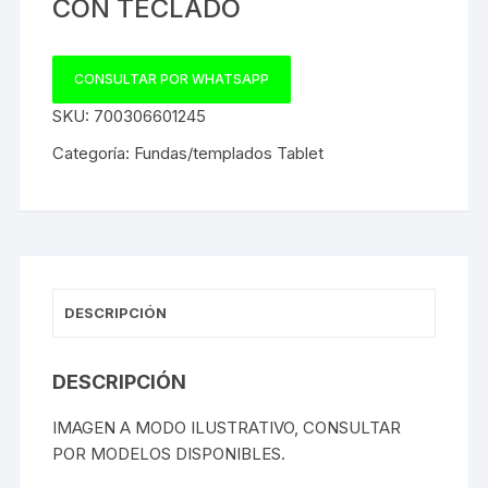
CON TECLADO
CONSULTAR POR WHATSAPP
SKU:
700306601245
Categoría:
Fundas/templados Tablet
DESCRIPCIÓN
DESCRIPCIÓN
IMAGEN A MODO ILUSTRATIVO, CONSULTAR
POR MODELOS DISPONIBLES.