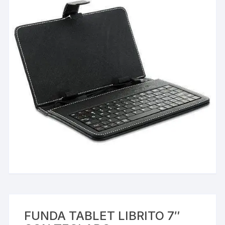
FUNDA TABLET LIBRITO 7″