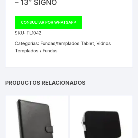
– 13″ SIGNO
CONSULTAR POR WHATSAPP
SKU:
FL1042
Categorías:
Fundas/templados Tablet
,
Vidrios
Templados / Fundas
PRODUCTOS RELACIONADOS