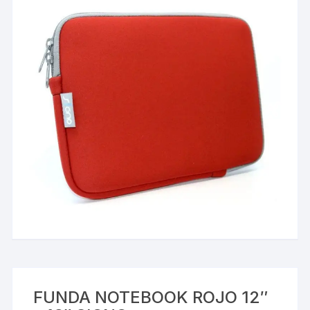
FUNDA NOTEBOOK ROJO 12″