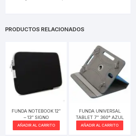
PRODUCTOS RELACIONADOS
FUNDA NOTEBOOK 12″
FUNDA UNIVERSAL
– 13″ SIGNO
TABLET 7″ 360° AZUL
AÑADIR AL CARRITO
AÑADIR AL CARRITO