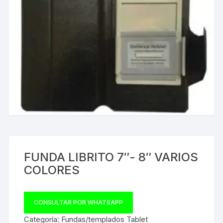
FUNDA LIBRITO 7″- 8″ VARIOS
COLORES
CONSULTAR POR WHATSAPP
Categoría:
Fundas/templados Tablet