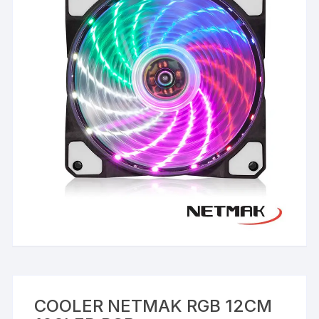
COOLER NETMAK RGB 12CM