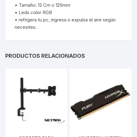
• Tamaño: 12 Cm o 120mm
• Leds color RGB
• refrigera tu pc, ingresa o expulsa el aire según
necesites.
PRODUCTOS RELACIONADOS