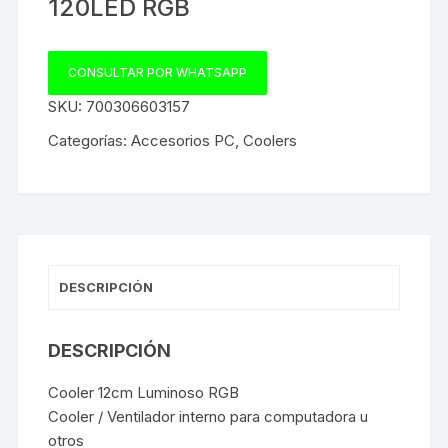
120LED RGB
CONSULTAR POR WHATSAPP
SKU:
700306603157
Categorías:
Accesorios PC
,
Coolers
DESCRIPCIÓN
DESCRIPCIÓN
Cooler 12cm Luminoso RGB
Cooler / Ventilador interno para computadora u
otros