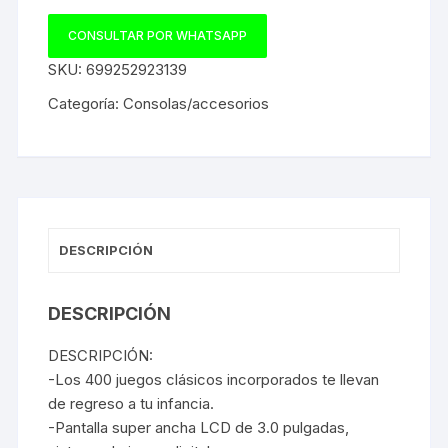
CONSULTAR POR WHATSAPP
SKU:
699252923139
Categoría:
Consolas/accesorios
DESCRIPCIÓN
DESCRIPCIÓN
DESCRIPCIÓN:
-Los 400 juegos clásicos incorporados te llevan
de regreso a tu infancia.
-Pantalla super ancha LCD de 3.0 pulgadas,