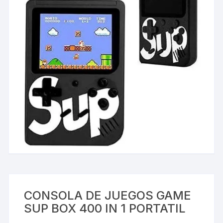
CONSOLA DE JUEGOS GAME
SUP BOX 400 IN 1 PORTATIL