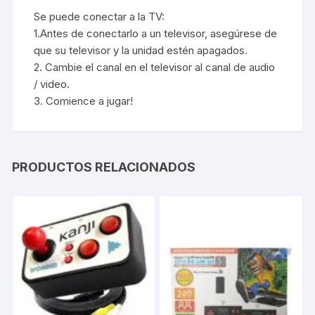
Se puede conectar a la TV:
1.Antes de conectarlo a un televisor, asegúrese de
que su televisor y la unidad estén apagados.
2. Cambie el canal en el televisor al canal de audio
/ video.
3. Comience a jugar!
PRODUCTOS RELACIONADOS