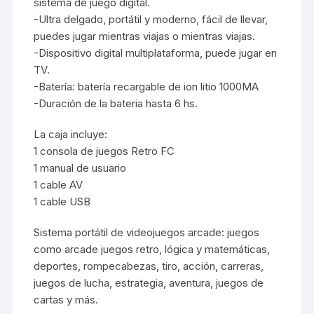
sistema de juego digital.
-Ultra delgado, portátil y moderno, fácil de llevar,
puedes jugar mientras viajas o mientras viajas.
-Dispositivo digital multiplataforma, puede jugar en
TV.
-Batería: batería recargable de ion litio 1000MA
-Duración de la bateria hasta 6 hs.
La caja incluye:
1 consola de juegos Retro FC
1 manual de usuario
1 cable AV
1 cable USB
Sistema portátil de videojuegos arcade: juegos
como arcade juegos retro, lógica y matemáticas,
deportes, rompecabezas, tiro, acción, carreras,
juegos de lucha, estrategia, aventura, juegos de
cartas y más.