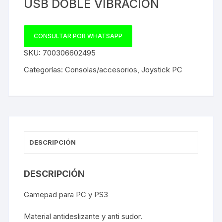
USB DOBLE VIBRACION
CONSULTAR POR WHATSAPP
SKU:
700306602495
Categorías:
Consolas/accesorios
,
Joystick PC
DESCRIPCIÓN
DESCRIPCIÓN
Gamepad para PC y PS3
Material antideslizante y anti sudor.