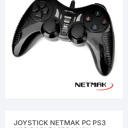
JOYSTICK NETMAK PC PS3