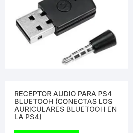
RECEPTOR AUDIO PARA PS4
BLUETOOH (CONECTAS LOS
AURICULARES BLUETOOH EN
LA PS4)