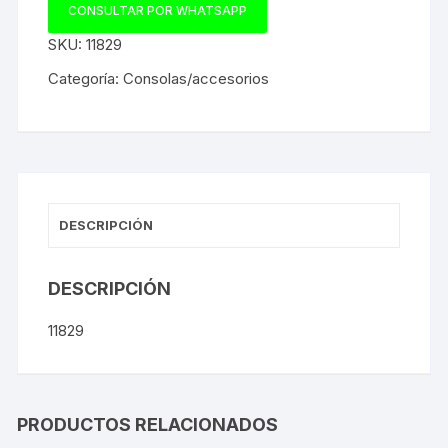
CONSULTAR POR WHATSAPP
SKU:
11829
Categoría:
Consolas/accesorios
DESCRIPCIÓN
DESCRIPCIÓN
11829
PRODUCTOS RELACIONADOS