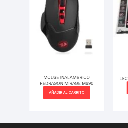
MOUSE INALAMBRICO
LEC
REDRAGON MIRAGE M690
AÑADIR AL CARRITO