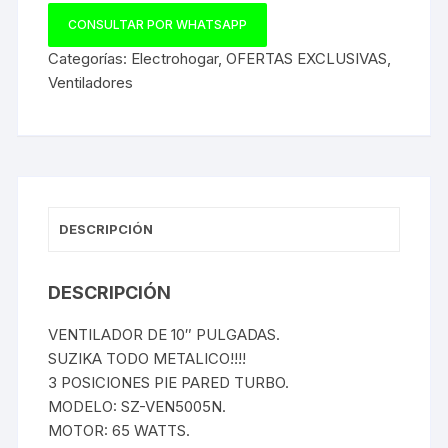
CONSULTAR POR WHATSAPP
Categorías:
Electrohogar
,
OFERTAS EXCLUSIVAS
,
Ventiladores
DESCRIPCIÓN
DESCRIPCIÓN
VENTILADOR DE 10″ PULGADAS.
SUZIKA TODO METALICO!!!!
3 POSICIONES PIE PARED TURBO.
MODELO: SZ-VEN5005N.
MOTOR: 65 WATTS.