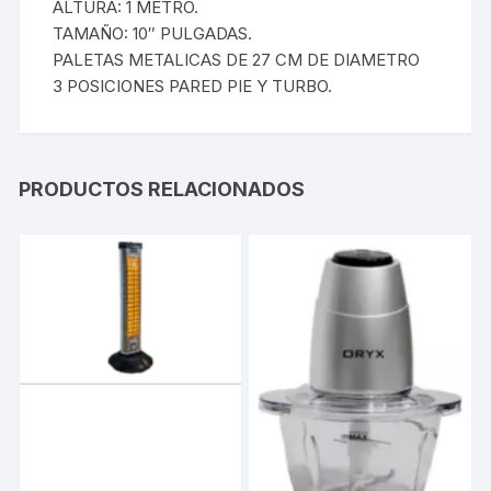
ALTURA: 1 METRO.
TAMAÑO: 10″ PULGADAS.
PALETAS METALICAS DE 27 CM DE DIAMETRO
3 POSICIONES PARED PIE Y TURBO.
PRODUCTOS RELACIONADOS