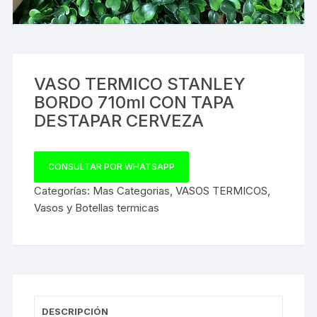
VASO TERMICO STANLEY
BORDO 710ml CON TAPA
DESTAPAR CERVEZA
CONSULTAR POR WHATSAPP
Categorías:
Mas Categorias
,
VASOS TERMICOS
,
Vasos y Botellas termicas
DESCRIPCIÓN