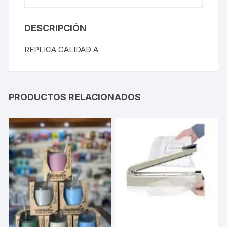
DESCRIPCIÓN
REPLICA CALIDAD A
PRODUCTOS RELACIONADOS