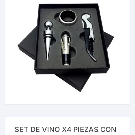
SET DE VINO X4 PIEZAS CON