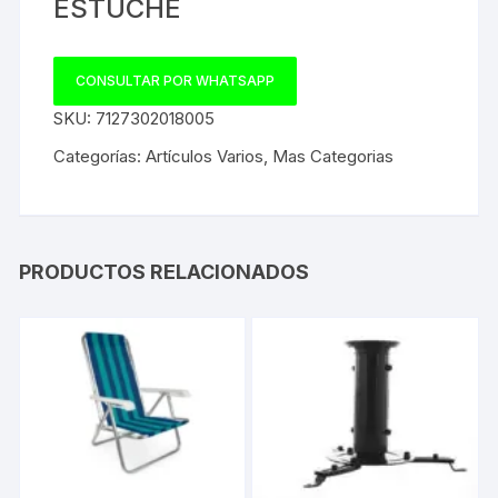
ESTUCHE
CONSULTAR POR WHATSAPP
SKU:
7127302018005
Categorías:
Artículos Varios
,
Mas Categorias
PRODUCTOS RELACIONADOS