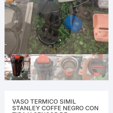
VASO TERMICO SIMIL
STANLEY COFFE NEGRO CON