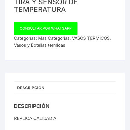
TIRA Y SENSOR DE
TEMPERATURA
CONSULTAR POR WHATSAPP
Categorías:
Mas Categorias
,
VASOS TERMICOS
,
Vasos y Botellas termicas
DESCRIPCIÓN
DESCRIPCIÓN
REPLICA CALIDAD A