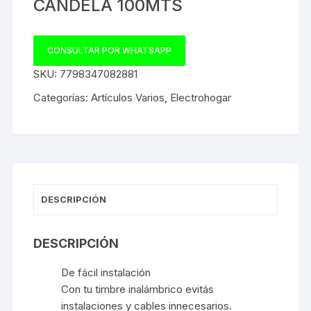
CANDELA 100MTS
CONSULTAR POR WHATSAPP
SKU:
7798347082881
Categorías:
Artículos Varios
,
Electrohogar
DESCRIPCIÓN
DESCRIPCIÓN
De fácil instalación
Con tu timbre inalámbrico evitás
instalaciones y cables innecesarios.