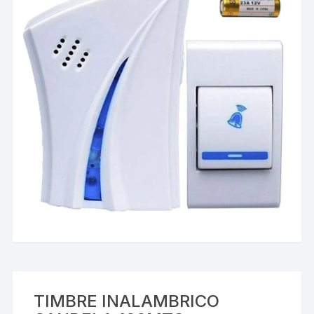
TIMBRE INALAMBRICO