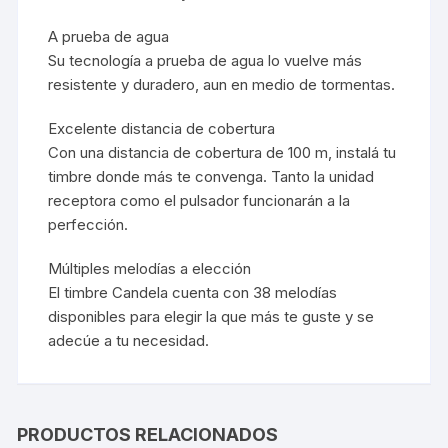
A prueba de agua
Su tecnología a prueba de agua lo vuelve más
resistente y duradero, aun en medio de tormentas.
Excelente distancia de cobertura
Con una distancia de cobertura de 100 m, instalá tu
timbre donde más te convenga. Tanto la unidad
receptora como el pulsador funcionarán a la
perfección.
Múltiples melodías a elección
El timbre Candela cuenta con 38 melodías
disponibles para elegir la que más te guste y se
adecúe a tu necesidad.
PRODUCTOS RELACIONADOS