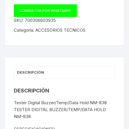
CONSULTAR POR WHATSAPP
SKU:
700306603935
Categoría:
ACCESORIOS TECNICOS
DESCRIPCIÓN
DESCRIPCIÓN
Tester Digital Buzzer/Temp/Data Hold NM-838
TESTER DIGITAL BUZZER/TEMP/DATA HOLD
NM-838