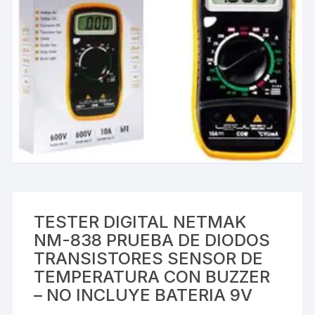
TESTER DIGITAL NETMAK
NM-838 PRUEBA DE DIODOS
TRANSISTORES SENSOR DE
TEMPERATURA CON BUZZER
– NO INCLUYE BATERIA 9V