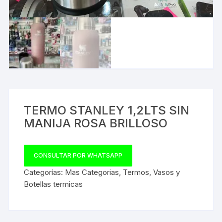
TERMO STANLEY 1,2LTS SIN
MANIJA ROSA BRILLOSO
CONSULTAR POR WHATSAPP
Categorías:
Mas Categorias
,
Termos
,
Vasos y
Botellas termicas