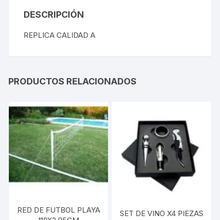
DESCRIPCIÓN
REPLICA CALIDAD A
PRODUCTOS RELACIONADOS
RED DE FUTBOL PLAYA
SET DE VINO X4 PIEZAS