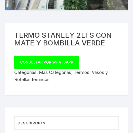
TERMO STANLEY 2LTS CON
MATE Y BOMBILLA VERDE
CONSULTAR POR WHATSAPP
Categorías:
Mas Categorias
,
Termos
,
Vasos y
Botellas termicas
DESCRIPCIÓN