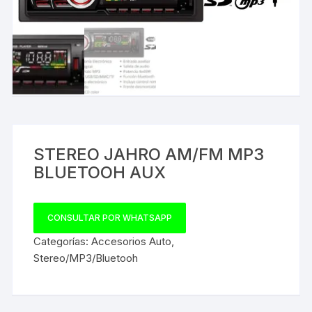
STEREO JAHRO AM/FM MP3
BLUETOOH AUX
CONSULTAR POR WHATSAPP
Categorías:
Accesorios Auto
,
Stereo/MP3/Bluetooh