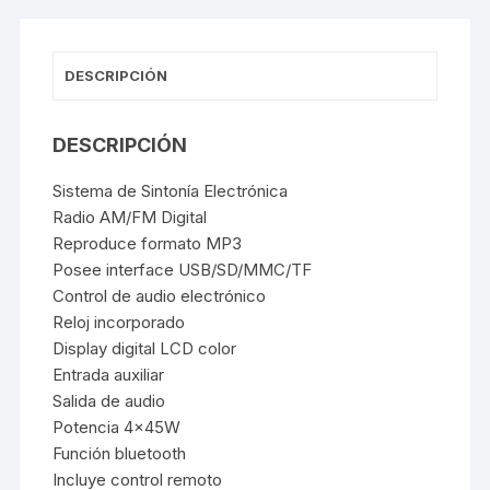
DESCRIPCIÓN
DESCRIPCIÓN
Sistema de Sintonía Electrónica
Radio AM/FM Digital
Reproduce formato MP3
Posee interface USB/SD/MMC/TF
Control de audio electrónico
Reloj incorporado
Display digital LCD color
Entrada auxiliar
Salida de audio
Potencia 4x45W
Función bluetooth
Incluye control remoto