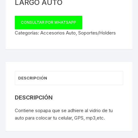
LARGO AUTO
CONSULTAR POR WHATSAPP
Categorías:
Accesorios Auto
,
Soportes/Holders
DESCRIPCIÓN
DESCRIPCIÓN
Contiene sopapa que se adhiere al vidrio de tu
auto para colocar tu celular, GPS, mp3,etc.